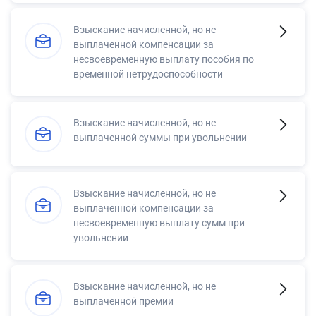
Взыскание начисленной, но не
выплаченной компенсации за
несвоевременную выплату пособия по
временной нетрудоспособности
Взыскание начисленной, но не
выплаченной суммы при увольнении
Взыскание начисленной, но не
выплаченной компенсации за
несвоевременную выплату сумм при
увольнении
Взыскание начисленной, но не
выплаченной премии