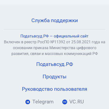
Служба поддержки
Податьвсуд.РФ — официальный сайт
Включен в реестр РосПО №11392 от 25.08.2021 года на
основании приказа Министерства цифрового
развития, связи и массовых коммуникаций РФ
Податьвсуд.РФ
Продукты
Руководство пользователя
Telegram
VC.RU