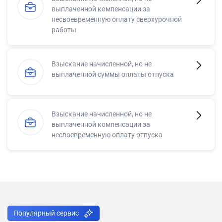
выплаченной компенсации за
несвоевременную оплату сверхурочной
работы
Взыскание начисленной, но не
выплаченной суммы оплаты отпуска
Взыскание начисленной, но не
выплаченной компенсации за
несвоевременную оплату отпуска
Популярный сервис