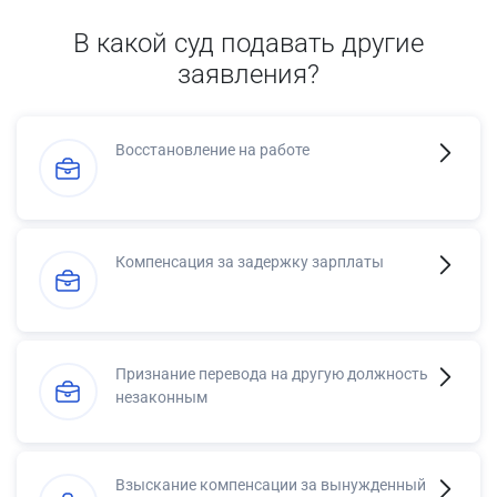
В какой суд подавать другие
заявления?
Восстановление на работе
Компенсация за задержку зарплаты
Признание перевода на другую должность
незаконным
Взыскание компенсации за вынужденный