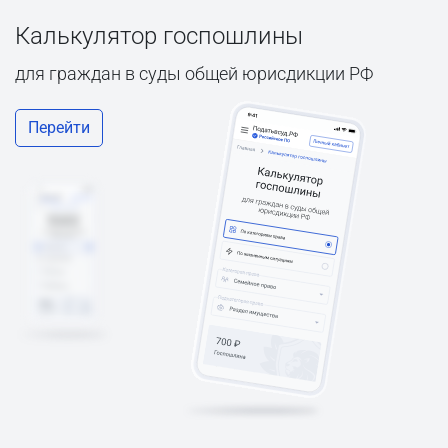
Калькулятор госпошлины
для граждан в суды общей юрисдикции РФ
Перейти