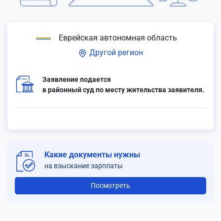
Еврейская автономная область
Другой регион
Заявление подается
в районный суд по месту жительства заявителя.
Какие документы нужны
на взыскание зарплаты
Посмотреть