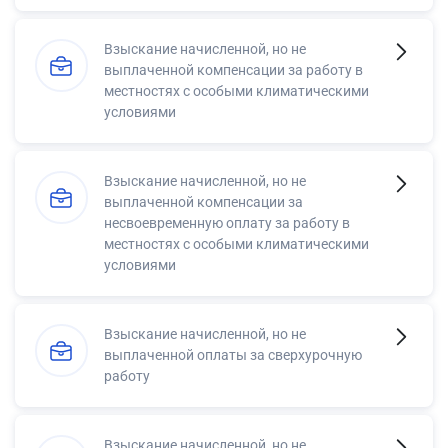
Взыскание начисленной, но не
выплаченной компенсации за работу в
местностях с особыми климатическими
условиями
Взыскание начисленной, но не
выплаченной компенсации за
несвоевременную оплату за работу в
местностях с особыми климатическими
условиями
Взыскание начисленной, но не
выплаченной оплаты за сверхурочную
работу
Взыскание начисленной, но не