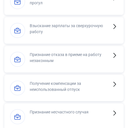
прогул
Взыскание зарплаты за сверхурочную
работу
Признание отказа в приеме на работу
незаконным
Получение компенсации за
неиспользованный отпуск
Признание несчастного случая