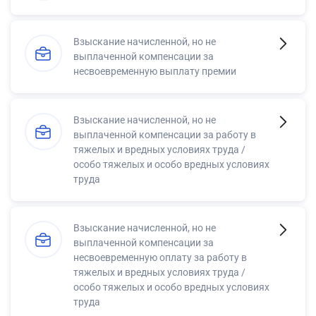
Взыскание начисленной, но не
выплаченной компенсации за
несвоевременную выплату премии
Взыскание начисленной, но не
выплаченной компенсации за работу в
тяжелых и вредных условиях труда /
особо тяжелых и особо вредных условиях
труда
Взыскание начисленной, но не
выплаченной компенсации за
несвоевременную оплату за работу в
тяжелых и вредных условиях труда /
особо тяжелых и особо вредных условиях
труда