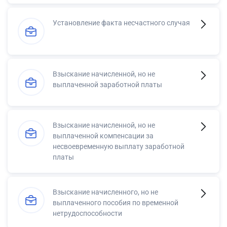
Установление факта несчастного случая
Взыскание начисленной, но не
выплаченной заработной платы
Взыскание начисленной, но не
выплаченной компенсации за
несвоевременную выплату заработной
платы
Взыскание начисленного, но не
выплаченного пособия по временной
нетрудоспособности