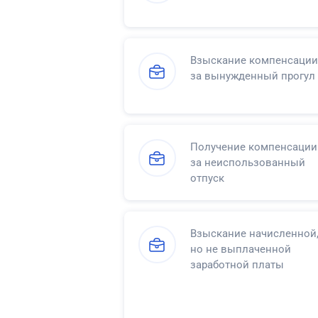
Взыскание компенсации
за вынужденный прогул
Получение компенсации
за неиспользованный
отпуск
Взыскание начисленной
но не выплаченной
заработной платы