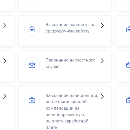
Взыскание зарплаты за
сверхурочную работу
Признание несчастного
случая
,
Взыскание начисленной,
но не выплаченной
компенсации за
несвоевременную
выплату заработной
платы