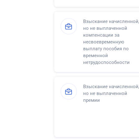
Взыскание начисленной
но не выплаченной
компенсации за
несвоевременную
выплату пособия по
временной
нетрудоспособности
Взыскание начисленной
но не выплаченной
премии