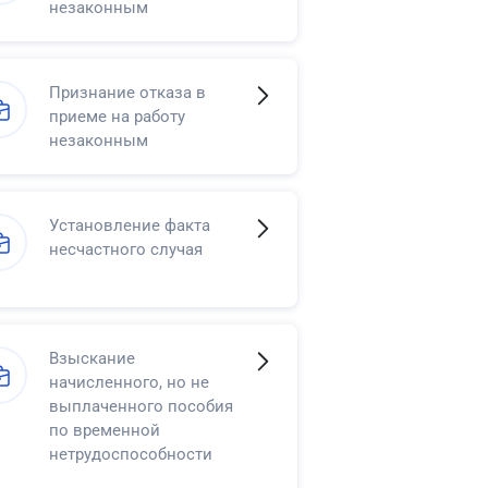
незаконным
Признание отказа в
приеме на работу
незаконным
Установление факта
несчастного случая
Взыскание
начисленного, но не
выплаченного пособия
по временной
нетрудоспособности