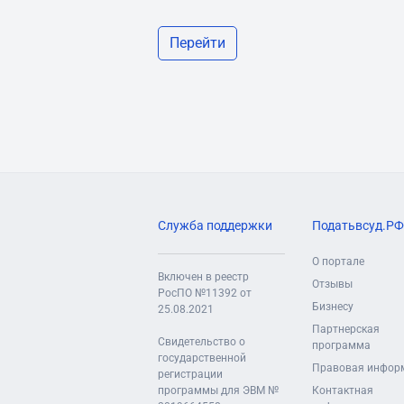
Перейти
Служба поддержки
Податьвсуд.РФ
О портале
Включен в реестр
Отзывы
РосПО №11392 от
Бизнесу
25.08.2021
Партнерская
Свидетельство о
программа
государственной
Правовая инфор
регистрации
программы для ЭВМ №
Контактная