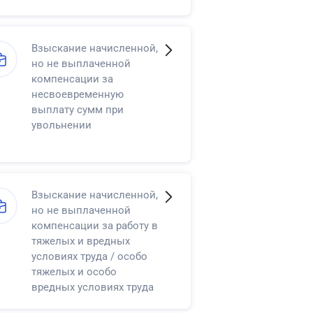
Взыскание начисленной,
но не выплаченной
компенсации за
несвоевременную
выплату сумм при
увольнении
Взыскание начисленной,
но не выплаченной
компенсации за работу в
тяжелых и вредных
условиях труда / особо
тяжелых и особо
вредных условиях труда