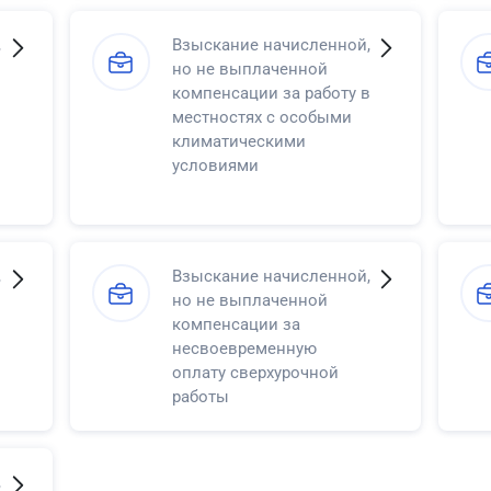
,
Взыскание начисленной,
но не выплаченной
компенсации за работу в
местностях с особыми
климатическими
условиями
,
Взыскание начисленной,
но не выплаченной
компенсации за
несвоевременную
оплату сверхурочной
работы
,